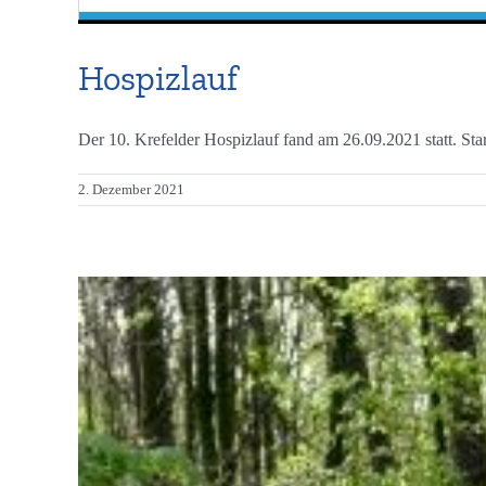
Hospizlauf
Der 10. Krefelder Hospizlauf fand am 26.09.2021 statt. Star
2. Dezember 2021