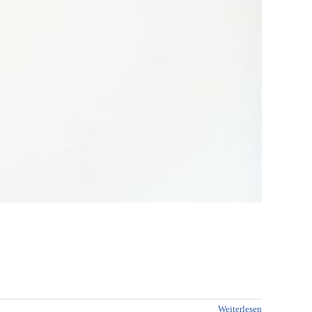
Weiterlesen