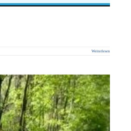
Weiterlesen