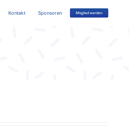
Kontakt
Sponsoren
Mitglied werden