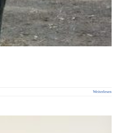
Weiterlesen