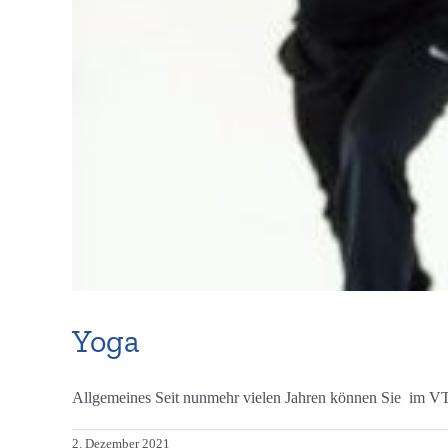
Yoga
Allgemeines Seit nunmehr vielen Jahren können Sie im VT
2. Dezember 2021