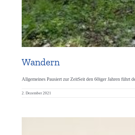
Wandern
Allgemeines Pausiert zur ZeitSeit den 60iger Jahren führt d
2. Dezember 2021