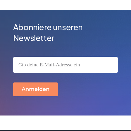
Kontakt
Sponsoren
Abonniere unseren
Newsletter
Mitglied werden
Anmelden