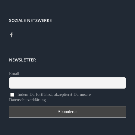
SOZIALE NETZWERKE
NEWSLETTER
Email
Indem Du fortfährst, akzeptierst Du unsere
Datenschutzerklärung.