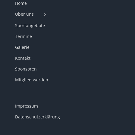
Home
Über uns
Sportangebote
Termine
Galerie
Kontakt
Sponsoren
Mitglied werden
Impressum
Datenschutzerklärung