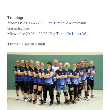
Training:
Montags: 20.00 – 22.00 Uhr,
Turnhalle M
ontessori
Gesamtschule
Mittwochs: 20.00 – 22.00 Uhr,
Turnhalle Luiter Weg
Trainer:
Carsten Klindt