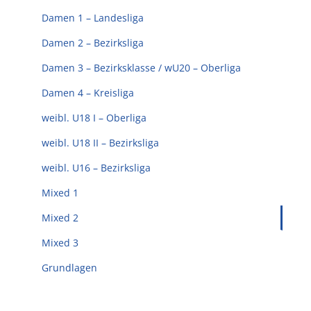
Kontakt
Damen 1 – Landesliga
Damen 2 – Bezirksliga
Sponsoren
Damen 3 – Bezirksklasse / wU20 – Oberliga
Damen 4 – Kreisliga
Mitglied werden
weibl. U18 I – Oberliga
weibl. U18 II – Bezirksliga
weibl. U16 – Bezirksliga
Mixed 1
Mixed 2
Mixed 3
Grundlagen