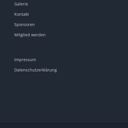
Galerie
Kontakt
Sponsoren
Mitglied werden
Impressum
Datenschutzerklärung