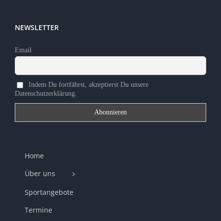
NEWSLETTER
Email
Indem Du fortfährst, akzeptierst Du unsere
Datenschutzerklärung.
Home
Über uns
Sportangebote
Termine