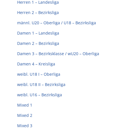
Kontakt
Herren 1 – Landesliga
Herren 2 – Bezirksliga
Sponsoren
männl. U20 – Oberliga / U18 – Bezirksliga
Damen 1 – Landesliga
Mitglied werden
Damen 2 – Bezirksliga
Damen 3 – Bezirksklasse / wU20 – Oberliga
Damen 4 – Kreisliga
weibl. U18 I – Oberliga
weibl. U18 II – Bezirksliga
weibl. U16 – Bezirksliga
Mixed 1
Mixed 2
Mixed 3