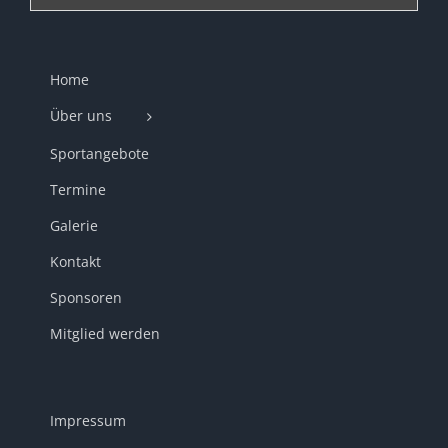
Home
Über uns
Sportangebote
Termine
Galerie
Kontakt
Sponsoren
Mitglied werden
Impressum