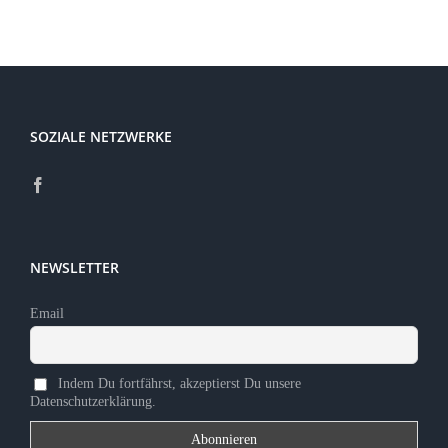
SOZIALE NETZWERKE
NEWSLETTER
Email
Indem Du fortfährst, akzeptierst Du unsere
Datenschutzerklärung.