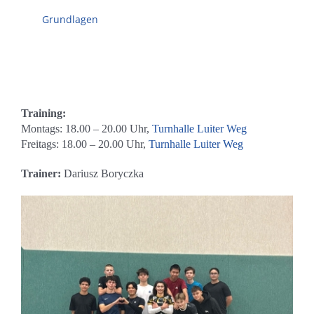
Grundlagen
Training:
Montags: 18.00 – 20.00 Uhr,
Turnhalle Luiter Weg
Freitags:
18.00 – 20.00 Uh
r,
Turnhalle Luiter Weg
Trainer:
Dariusz Boryczka