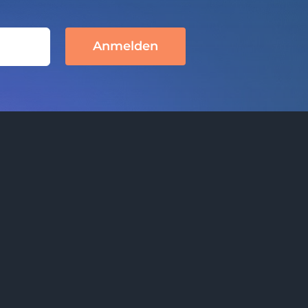
Anmelden