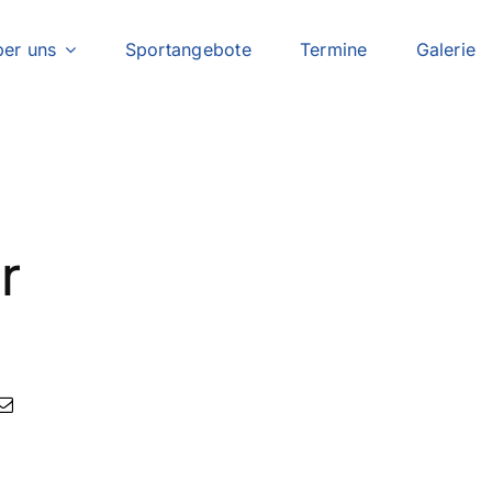
er uns
Sportangebote
Termine
Galerie
r