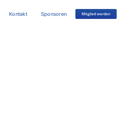
Kontakt
Sponsoren
Mitglied werden