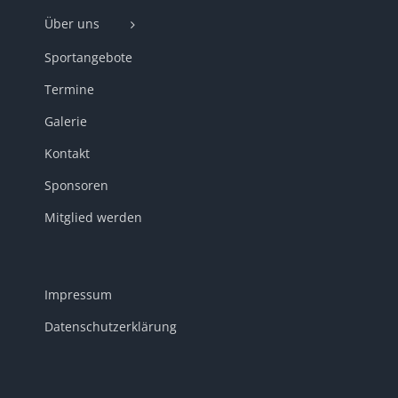
Über uns
Sportangebote
Termine
Galerie
Kontakt
Sponsoren
Mitglied werden
Impressum
Datenschutzerklärung