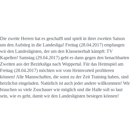
Kontakt
Sponsoren
Die zweite Herren hat es geschafft und spielt in ihrer zweiten Saison
Mitglied werden
um den Aufstieg in die Landesliga! Freitag (28.04.2017) empfangen
wir den Landesligisten, der um den Klassenerhalt kämpft: TV
Kapellen! Samstag (29.04.2017) geht es dann gegen den benachbarten
Zweiten aus der Bezirksliga nach Wuppertal. Für das Heimspiel am
Freitag (28.04.2017) möchten wir vom Heimvorteil profitieren
können! Alle Mannschaften, die sonst zu der Zeit Training haben, sind
herzlichst eingeladen. Natürlich ist auch jeder andere willkommen! Wir
brauchen so viele Zuschauer wie möglich und die Halle soll so laut
sein, wie es geht, damit wir den Landesligisten besiegen können!