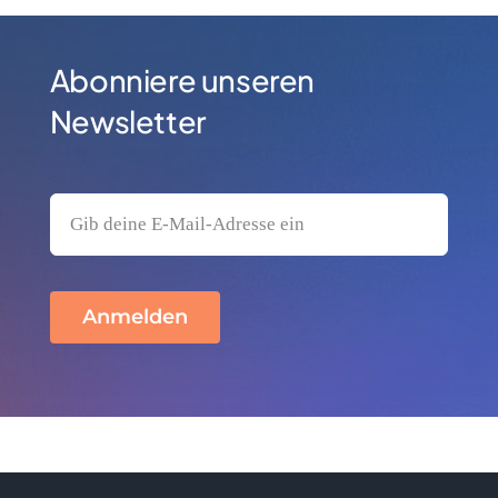
Abonniere unseren
Newsletter
Anmelden