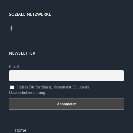
SOZIALE NETZWERKE
NEWSLETTER
Email
Indem Du fortfährst, akzeptierst Du unsere
Datenschutzerklärung.
Home