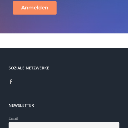
Anmelden
SOZIALE NETZWERKE
NEWSLETTER
Email