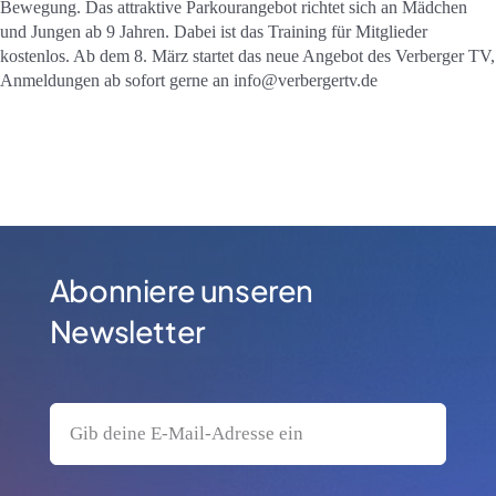
Bewegung. Das attraktive Parkourangebot richtet sich an Mädchen
und Jungen ab 9 Jahren. Dabei ist das Training für Mitglieder
kostenlos. Ab dem 8. März startet das neue Angebot des Verberger TV,
Anmeldungen ab sofort gerne an info@verbergertv.de
Abonniere unseren
Newsletter