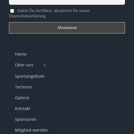
Indem Du fortfährst, akzeptierst Du unsere
Datenschutzerklärung.
Home
Über uns
Sportangebote
Termine
Galerie
Kontakt
Sponsoren
Mitglied werden