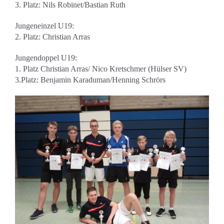
3. Platz: Nils Robinet/Bastian Ruth
Jungeneinzel U19:
2. Platz: Christian Arras
Jungendoppel U19:
1. Platz Christian Arras/ Nico Kretschmer (Hülser SV)
3.Platz: Benjamin Karaduman/Henning Schrörs