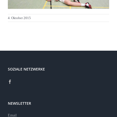
4. Oktober 2015
SOZIALE NETZWERKE
NEWSLETTER
Email