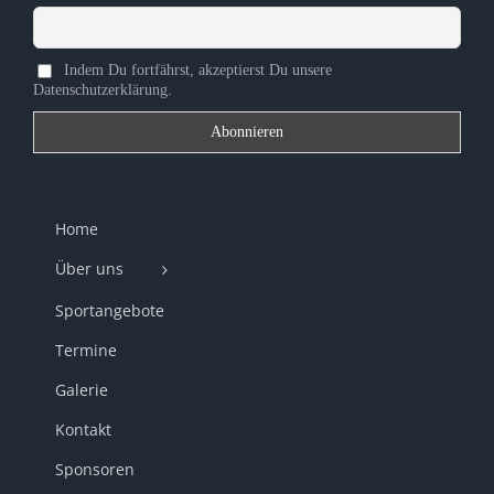
Indem Du fortfährst, akzeptierst Du unsere
Datenschutzerklärung.
Home
Über uns
Sportangebote
Termine
Galerie
Kontakt
Sponsoren