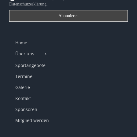
Datenschutzerklärung.
Home
Über uns
Sportangebote
Termine
Galerie
Kontakt
Sponsoren
Mitglied werden