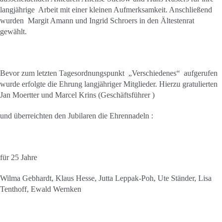
langjährige Arbeit mit einer kleinen Aufmerksamkeit. Anschließend
wurden Margit Amann und Ingrid Schroers in den Ältestenrat
gewählt.
Bevor zum letzten Tagesordnungspunkt „Verschiedenes“ aufgerufen
wurde erfolgte die Ehrung langjähriger Mitglieder. Hierzu gratulierten
Jan Moertter und Marcel Krins (Geschäftsführer )
und überreichten den Jubilaren die Ehrennadeln :
für 25 Jahre
Wilma Gebhardt, Klaus Hesse, Jutta Leppak-Poh, Ute Ständer, Lisa
Tenthoff, Ewald Wernken