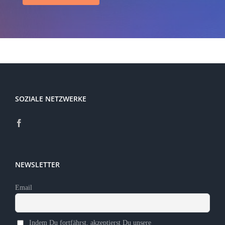
SOZIALE NETZWERKE
NEWSLETTER
Email
Indem Du fortfährst, akzeptierst Du unsere