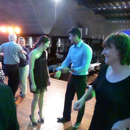
Kontakt
Sponsoren
Mitglied werden