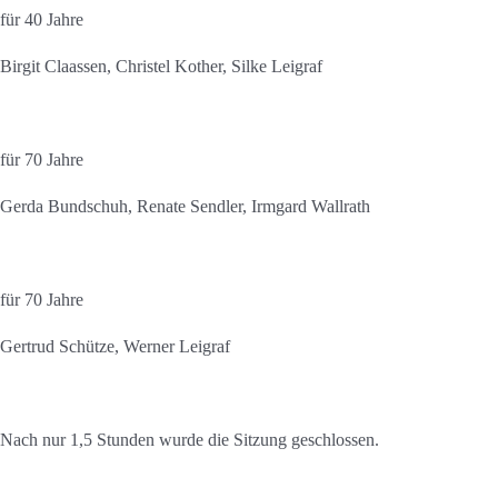
für 40 Jahre
Birgit Claassen, Christel Kother, Silke Leigraf
für 70 Jahre
Gerda Bundschuh, Renate Sendler, Irmgard Wallrath
für 70 Jahre
Gertrud Schütze, Werner Leigraf
Nach nur 1,5 Stunden wurde die Sitzung geschlossen.