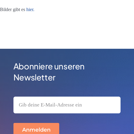
Bilder gibt es
hier.
Abonniere unseren
Newsletter
Anmelden