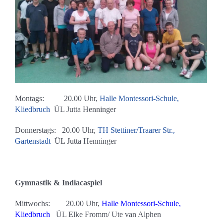
Montags: 20.00 Uhr,
Halle Montessori-Schule,
Kliedbruch
ÜL Jutta Henninger
Donnerstags: 20.00 Uhr,
TH Stettiner/Traarer Str.,
Gartenstadt
ÜL Jutta Henninger
Gymnastik & Indiacaspiel
Mittwochs: 20.00 Uhr,
Halle Montessori-Schule,
Kliedbruch
ÜL Elke Fromm/ Ute van Alphen