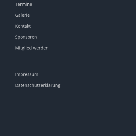
Termine
Galerie
Kontakt
Sponsoren
Mitglied werden
Impressum
Datenschutzerklärung