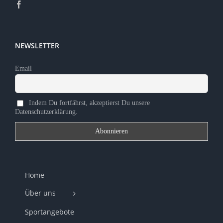
NEWSLETTER
Email
Indem Du fortfährst, akzeptierst Du unsere
Datenschutzerklärung.
Home
Über uns
Sportangebote