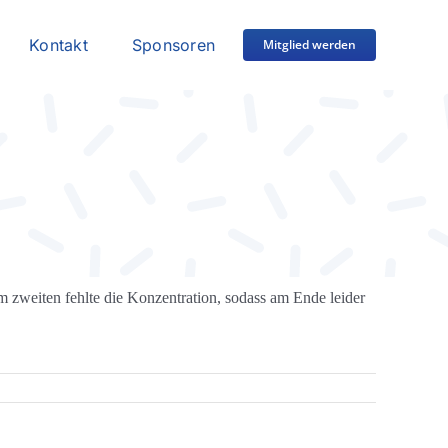
Kontakt
Sponsoren
Mitglied werden
m zweiten fehlte die Konzentration, sodass am Ende leider