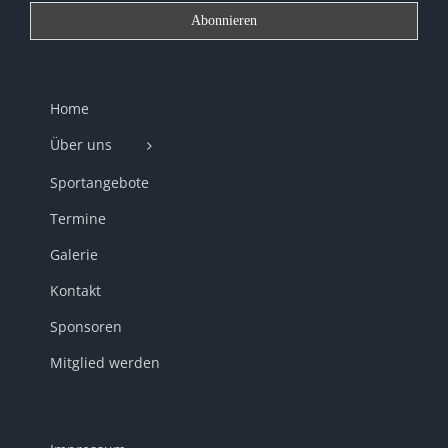
Home
Über uns
Sportangebote
Termine
Galerie
Kontakt
Sponsoren
Mitglied werden