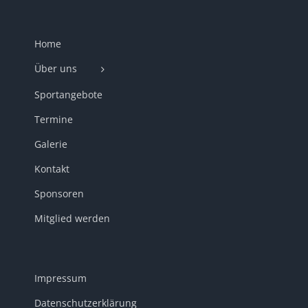
Home
Über uns
Sportangebote
Termine
Galerie
Kontakt
Sponsoren
Mitglied werden
Impressum
Datenschutzerklärung