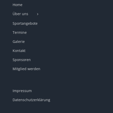
Home
Über uns
Sportangebote
Termine
Galerie
Kontakt
Sponsoren
Mitglied werden
Impressum
Datenschutzerklärung