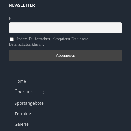
NEWSLETTER
Email
Indem Du fortfährst, akzeptierst Du unsere
Datenschutzerklärung.
Home
Über uns
Sportangebote
Termine
Galerie