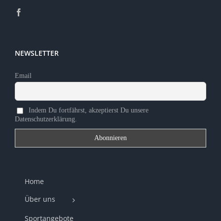
NEWSLETTER
Email
Indem Du fortfährst, akzeptierst Du unsere
Datenschutzerklärung.
Home
Über uns
Sportangebote