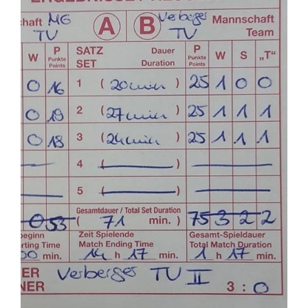
Kontakt
Sponsoren
Mitglied werden