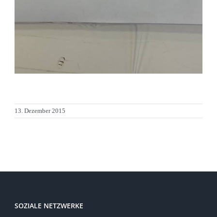
13. Dezember 2015
SOZIALE NETZWERKE