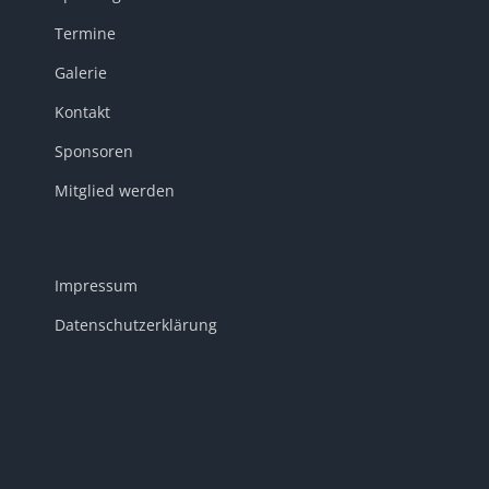
Termine
Galerie
Kontakt
Sponsoren
Mitglied werden
Impressum
Datenschutzerklärung