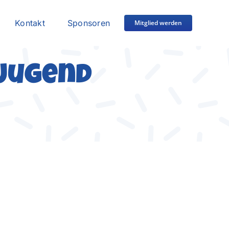
Kontakt
Sponsoren
Mitglied werden
-Jugend