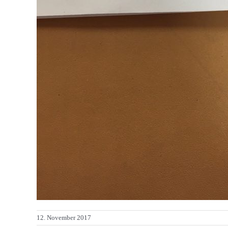
12. November 2017