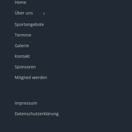
Home
Über uns
Sportangebote
Termine
Galerie
Kontakt
Sponsoren
Mitglied werden
Impressum
Datenschutzerklärung