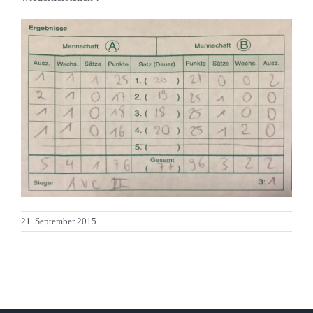
Kontakt
Sponsoren
Mitglied werden
21. September 2015