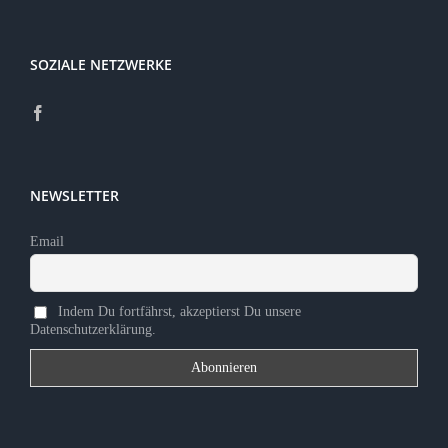
SOZIALE NETZWERKE
NEWSLETTER
Email
Indem Du fortfährst, akzeptierst Du unsere
Datenschutzerklärung.