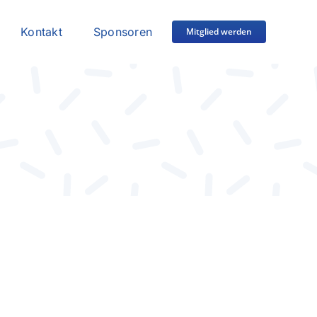
Kontakt
Sponsoren
Mitglied werden