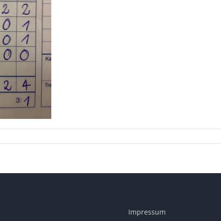
Impressum